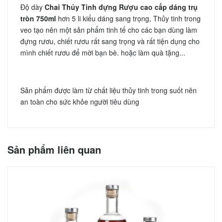
Độ dày
Chai Thủy Tinh đựng Rượu cao cấp dáng trụ
tròn 750ml
hơn 5 li kiểu dáng sang trọng, Thủy tinh trong
veo tạo nên một sản phẩm tinh tế cho các bạn dùng làm
đựng rươu, chiết rươu rất sang trọng và rất tiện dụng cho
mình chiết rươu để mời bạn bè. hoặc làm quà tặng...
Sản phẩm được làm từ chất liệu thủy tinh trong suốt nên
an toàn cho sức khỏe người tiêu dùng
Sản phẩm liên quan