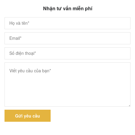
Nhận tư vấn miễn phí
Gửi yêu cầu