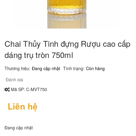
Chai Thủy Tinh đựng Rượu cao cấp
dáng trụ tròn 750ml
Thương hiệu:
Đang cập nhật
Tình trạng:
Còn hàng
Đánh giá
Mã SP:
C-MVT750
Liên hệ
Đang cập nhật