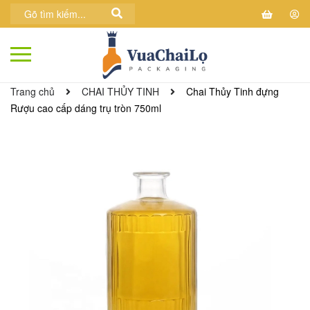
Trang chủ
CHAI THỦY TINH
Chai Thủy Tinh đựng
Rượu cao cấp dáng trụ tròn 750ml