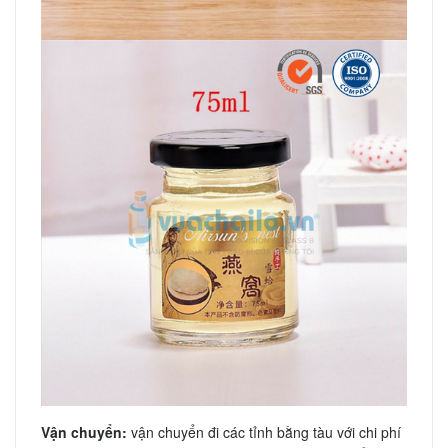
Vận chuyển:
vận chuyển đi các tỉnh bằng tàu với chi phí