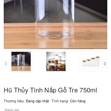
prev
Hũ Thủy Tinh Nắp Gỗ Tre 750ml
Thương hiệu:
Đang cập nhật
Tình trạng:
Còn hàng
Đánh giá