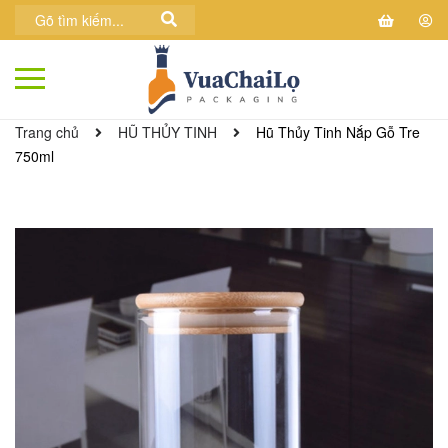
Trang chủ
HŨ THỦY TINH
Hũ Thủy Tinh Nắp Gỗ Tre
750ml