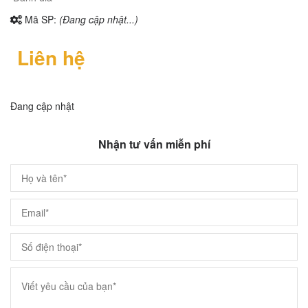
Mã SP:
(Đang cập nhật...)
Liên hệ
Đang cập nhật
Nhận tư vấn miễn phí