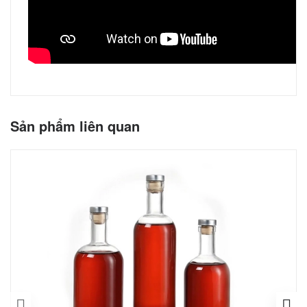
Sản phẩm liên quan