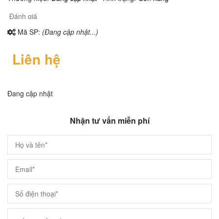
Đánh giá
Mã SP:
(Đang cập nhật...)
Liên hệ
Đang cập nhật
Nhận tư vấn miễn phí