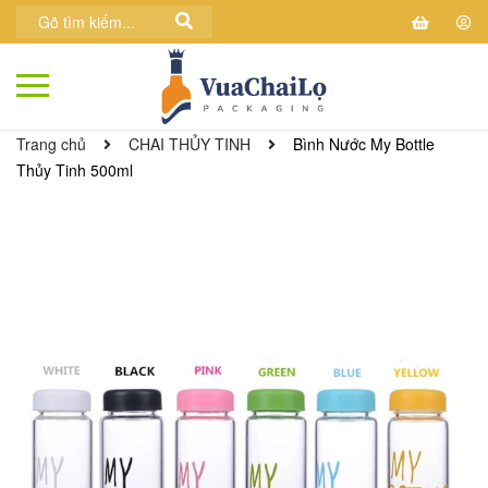
Trang chủ
CHAI THỦY TINH
Bình Nước My Bottle
Thủy Tinh 500ml