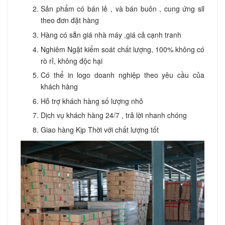
Sản phẩm có bán lẻ , và bán buôn , cung ứng sll
theo đơn đặt hàng
Hàng có sẵn giá nhà máy ,giá cả cạnh tranh
Nghiêm Ngặt kiểm soát chất lượng, 100% không có
rò rỉ, không độc hại
Có thể in logo doanh nghiệp theo yêu cầu của
khách hàng
Hỗ trợ khách hàng số lượng nhỏ
Dịch vụ khách hàng 24/7 , trả lời nhanh chóng
Giao hàng Kịp Thời với chất lượng tốt